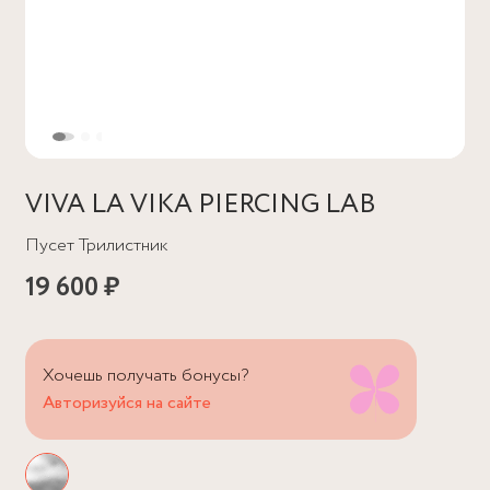
VIVA LA VIKA PIERCING LAB
Пусет Трилистник
19 600 ₽
Хочешь получать бонусы?
Авторизуйся на сайте