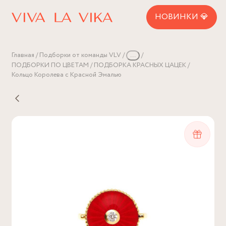
НОВИНКИ 💎
Главная
Подборки от команды VLV
...
ПОДБОРКИ ПО ЦВЕТАМ
ПОДБОРКА КРАСНЫХ ЦАЦЕК
Кольцо Королева с Красной Эмалью