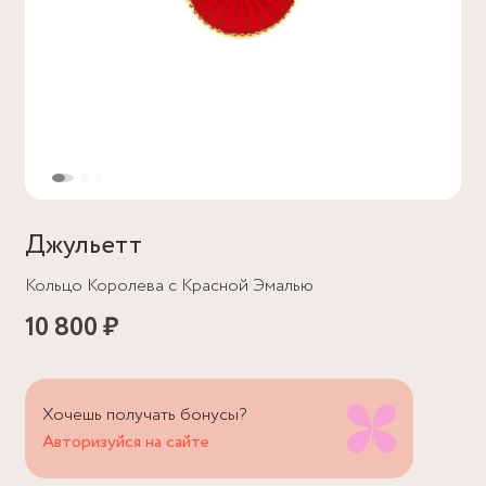
Джульетт
Кольцо Королева с Красной Эмалью
10 800 ₽
Хочешь получать бонусы?
Авторизуйся на сайте