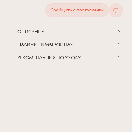
Сообщить о поступлении
ОПИСАНИЕ
НАЛИЧИЕ В МАГАЗИНАХ
РЕКОМЕНДАЦИЯ ПО УХОДУ