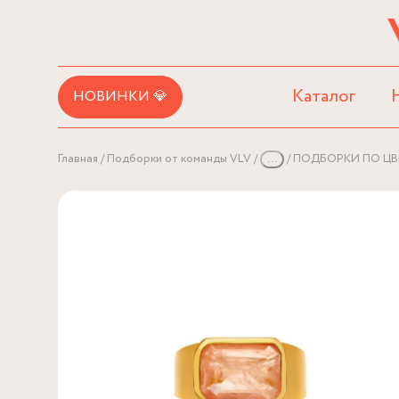
Каталог
НОВИНКИ 💎
Главная
Подборки от команды VLV
...
ПОДБОРКИ ПО ЦВ