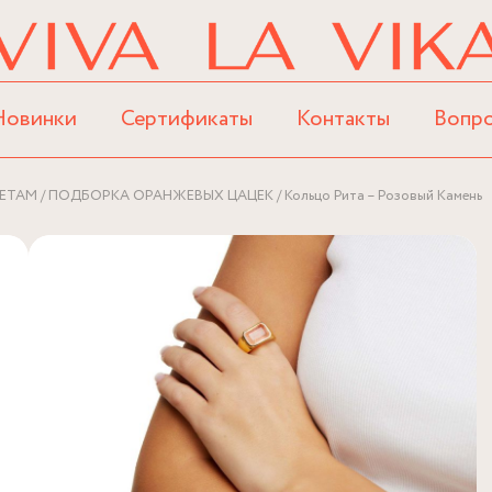
Новинки
Сертификаты
Контакты
Вопр
ЕТАМ
ПОДБОРКА ОРАНЖЕВЫХ ЦАЦЕК
Кольцо Рита – Розовый Камень