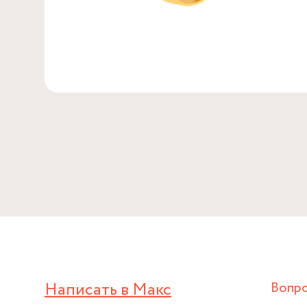
Написать в Макс
Вопр