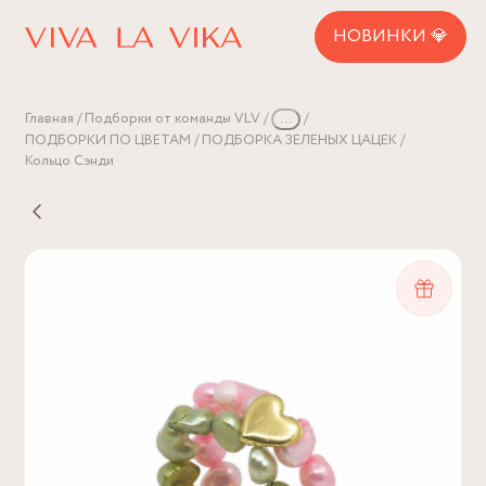
НОВИНКИ 💎
Главная
Подборки от команды VLV
...
ПОДБОРКИ ПО ЦВЕТАМ
ПОДБОРКА ЗЕЛЕНЫХ ЦАЦЕК
Кольцо Сэнди