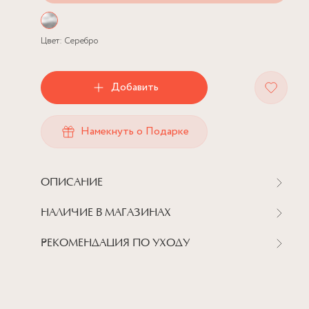
Цвет:
Серебро
Добавить
Намекнуть о Подарке
ОПИСАНИЕ
НАЛИЧИЕ В МАГАЗИНАХ
РЕКОМЕНДАЦИЯ ПО УХОДУ