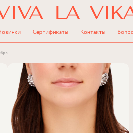
Новинки
Сертификаты
Контакты
Вопр
ебро