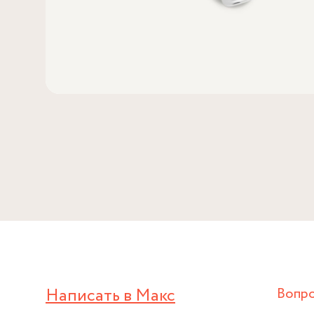
Написать в Макс
Вопр