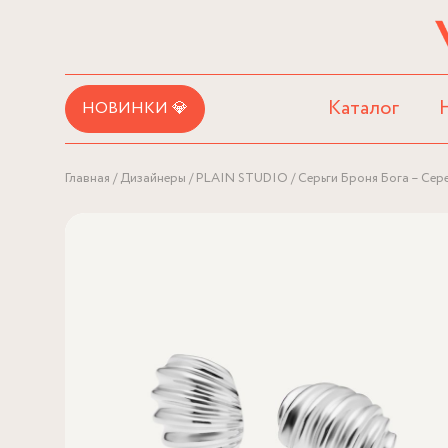
Каталог
НОВИНКИ 💎
Главная
Дизайнеры
PLAIN STUDIO
Серьги Броня Бога – Сер