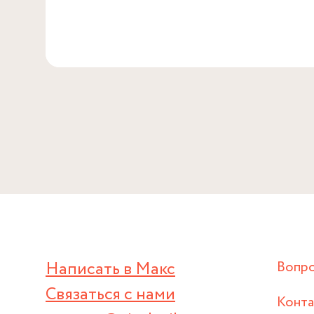
Написать в Макс
Вопр
Связаться с нами
Конт