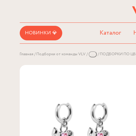
Каталог
НОВИНКИ 💎
Главная
Подборки от команды VLV
...
ПОДБОРКИ ПО ЦВ