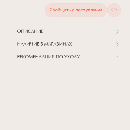
Сообщить о поступлении
ОПИСАНИЕ
НАЛИЧИЕ В МАГАЗИНАХ
РЕКОМЕНДАЦИЯ ПО УХОДУ