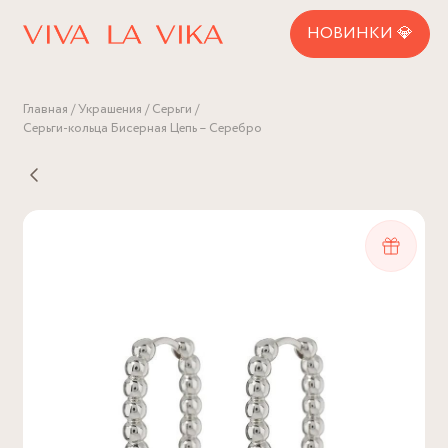
НОВИНКИ 💎
Главная
Украшения
Серьги
Серьги-кольца Бисерная Цепь – Серебро