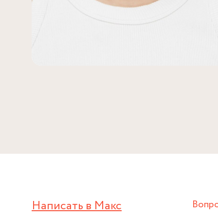
Написать в Макс
Вопр