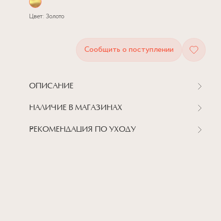
Цвет:
Золото
Сообщить о поступлении
ОПИСАНИЕ
НАЛИЧИЕ В МАГАЗИНАХ
РЕКОМЕНДАЦИЯ ПО УХОДУ