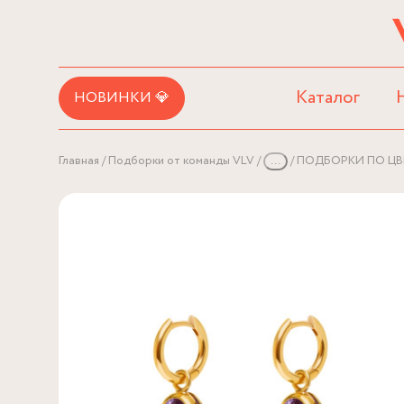
Каталог
НОВИНКИ 💎
Главная
Подборки от команды VLV
...
ПОДБОРКИ ПО ЦВ