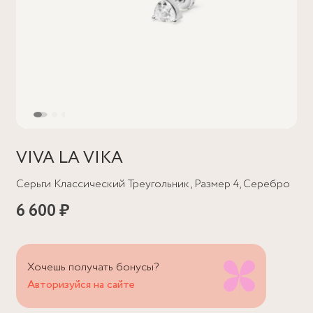
VIVA LA VIKA
Серьги Классический Треугольник, Размер 4, Серебро
6 600 ₽
Хочешь получать бонусы?
Авторизуйся на сайте