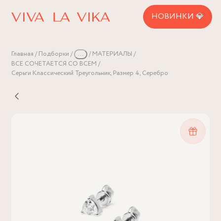
НОВИНКИ 💎
Главная
Подборки
...
МАТЕРИАЛЫ
ВСЕ СОЧЕТАЕТСЯ СО ВСЕМ
Серьги Классический Треугольник, Размер 4, Серебро