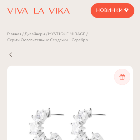
НОВИНКИ 💎
Главная
Дизайнеры
MYSTIQUE MIRAGE
Серьги Ослепительные Сердечки – Серебро