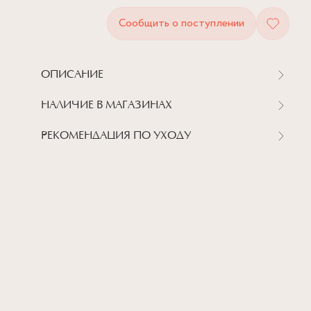
Сообщить о поступлении
ОПИСАНИЕ
НАЛИЧИЕ В МАГАЗИНАХ
РЕКОМЕНДАЦИЯ ПО УХОДУ