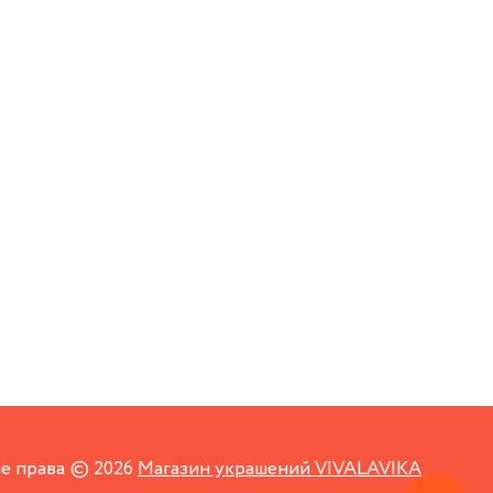
е права © 2026
Магазин украшений VIVALAVIKA