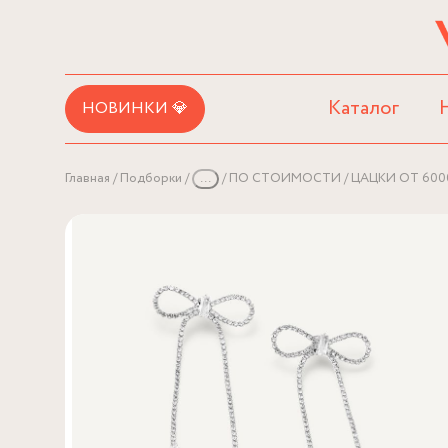
Каталог
НОВИНКИ 💎
Главная
Подборки
...
ПО СТОИМОСТИ
ЦАЦКИ ОТ 600