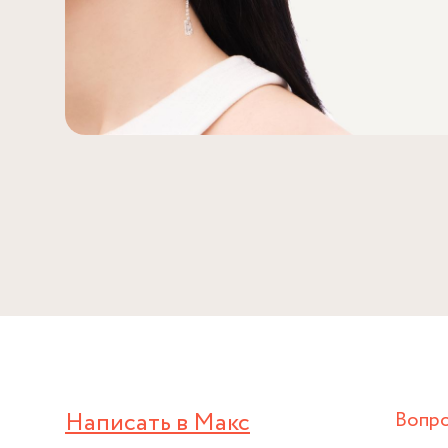
Написать в Макс
Вопр