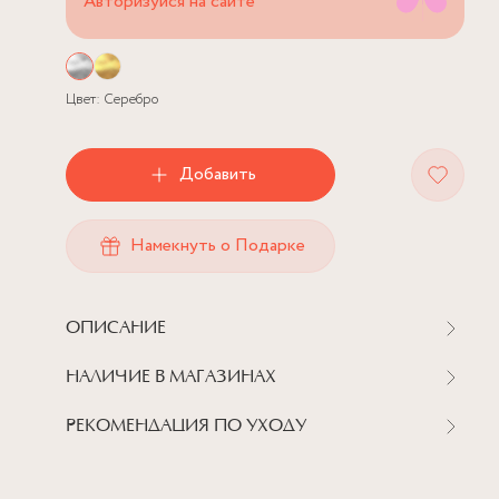
Авторизуйся на сайте
Цвет:
Серебро
Добавить
Намекнуть о Подарке
ОПИСАНИЕ
НАЛИЧИЕ В МАГАЗИНАХ
РЕКОМЕНДАЦИЯ ПО УХОДУ