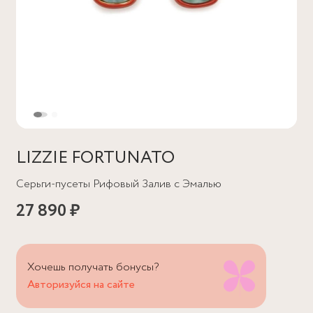
LIZZIE FORTUNATO
Серьги-пусеты Рифовый Залив с Эмалью
27 890 ₽
Хочешь получать бонусы?
Авторизуйся на сайте