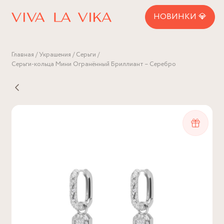
НОВИНКИ 💎
Главная
Украшения
Серьги
Серьги-кольца Мини Огранённый Бриллиант – Серебро