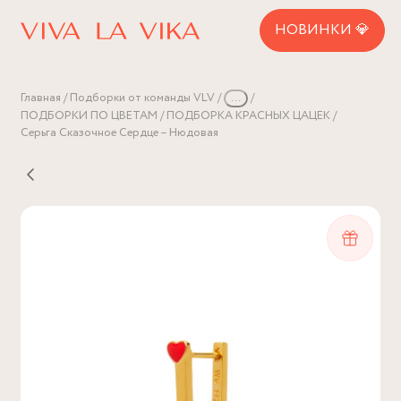
НОВИНКИ 💎
Главная
Подборки от команды VLV
...
ПОДБОРКИ ПО ЦВЕТАМ
ПОДБОРКА КРАСНЫХ ЦАЦЕК
Серьга Сказочное Сердце – Нюдовая