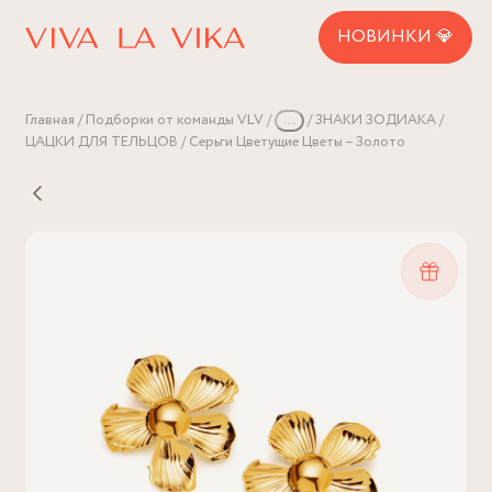
НОВИНКИ 💎
Главная
Подборки от команды VLV
...
ЗНАКИ ЗОДИАКА
ЦАЦКИ ДЛЯ ТЕЛЬЦОВ
Серьги Цветущие Цветы – Золото