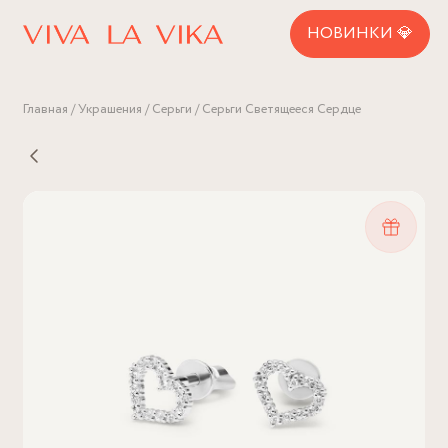
НОВИНКИ 💎
Главная
Украшения
Серьги
Серьги Светящееся Сердце