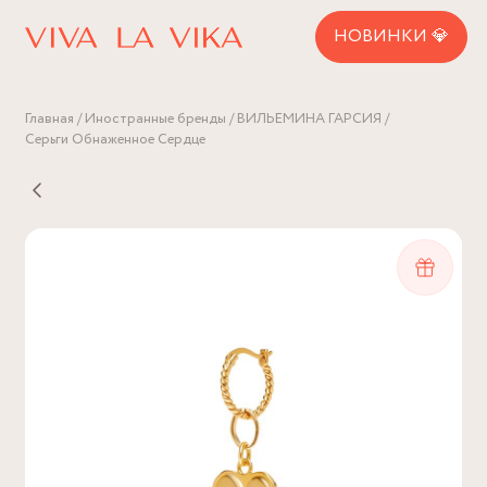
НОВИНКИ 💎
Главная
Иностранные бренды
ВИЛЬЕМИНА ГАРСИЯ
Серьги Обнаженное Сердце