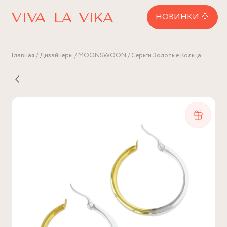
НОВИНКИ 💎
Главная
Дизайнеры
MOONSWOON
Серьги Золотые Кольца