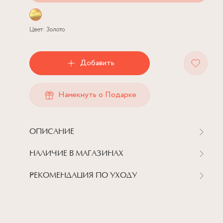
Цвет:
Золото
Добавить
Намекнуть о Подарке
ОПИСАНИЕ
НАЛИЧИЕ В МАГАЗИНАХ
РЕКОМЕНДАЦИЯ ПО УХОДУ