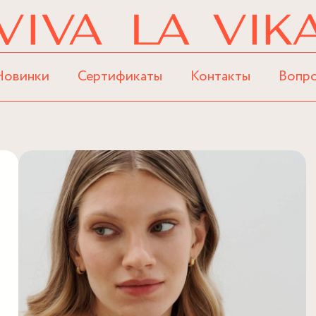
Новинки
Сертификаты
Контакты
Вопр