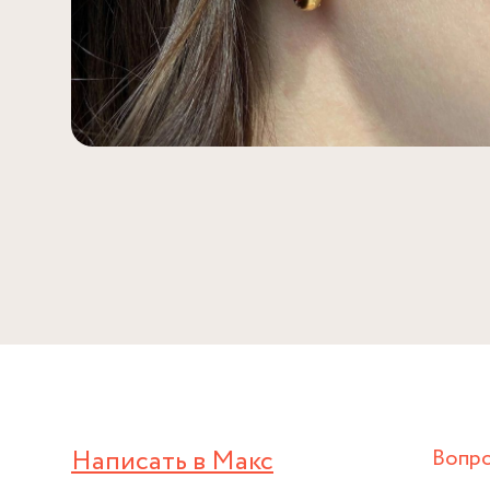
Написать в Макс
Вопр