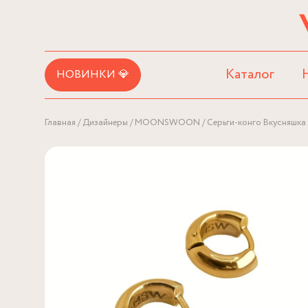
Каталог
НОВИНКИ 💎
Главная
Дизайнеры
MOONSWOON
Серьги-конго Вкусняшка