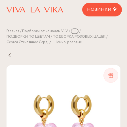
НОВИНКИ 💎
Главная
Подборки от команды VLV
...
ПОДБОРКИ ПО ЦВЕТАМ
ПОДБОРКА РОЗОВЫХ ЦАЦЕК
Серьги Стеклянное Сердце – Нежно-розовые