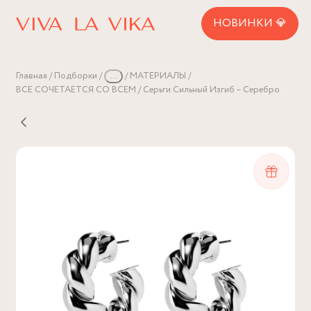
НОВИНКИ 💎
Главная
Подборки
...
МАТЕРИАЛЫ
ВСЕ СОЧЕТАЕТСЯ СО ВСЕМ
Серьги Сильный Изгиб – Серебро