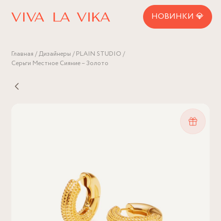
НОВИНКИ 💎
Главная
Дизайнеры
PLAIN STUDIO
Серьги Местное Сияние – Золото