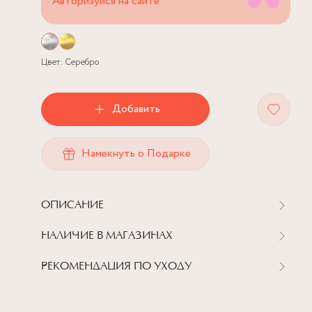
Авторизуйся на сайте
Цвет:
Серебро
Добавить
Намекнуть о Подарке
ОПИСАНИЕ
НАЛИЧИЕ В МАГАЗИНАХ
РЕКОМЕНДАЦИЯ ПО УХОДУ