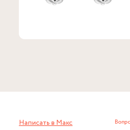
Написать в Макс
Вопр