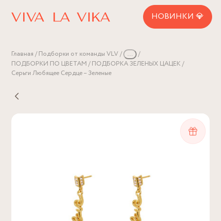
НОВИНКИ 💎
Главная
Подборки от команды VLV
...
ПОДБОРКИ ПО ЦВЕТАМ
ПОДБОРКА ЗЕЛЕНЫХ ЦАЦЕК
Серьги Любящее Сердце – Зеленые