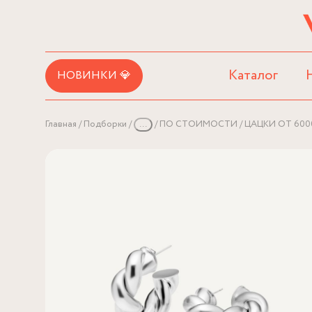
Каталог
НОВИНКИ 💎
Главная
Подборки
...
ПО СТОИМОСТИ
ЦАЦКИ ОТ 600