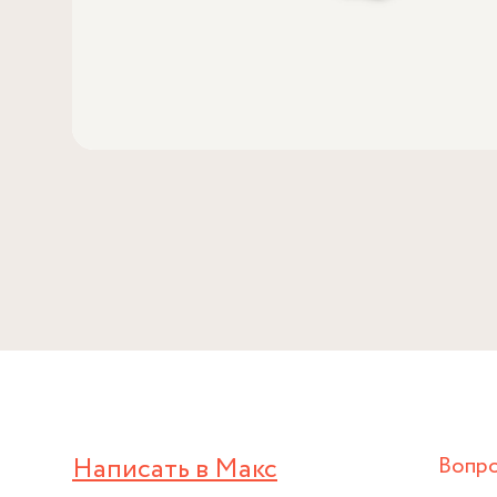
Написать в Макс
Вопр