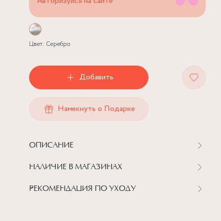
Авторизуйся на сайте
Цвет:
Серебро
Добавить
Намекнуть о Подарке
ОПИСАНИЕ
НАЛИЧИЕ В МАГАЗИНАХ
РЕКОМЕНДАЦИЯ ПО УХОДУ