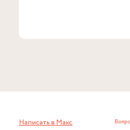
Написать в Макс
Вопр