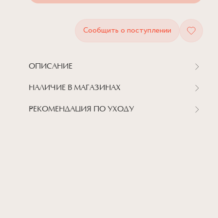
Сообщить о поступлении
ОПИСАНИЕ
НАЛИЧИЕ В МАГАЗИНАХ
РЕКОМЕНДАЦИЯ ПО УХОДУ