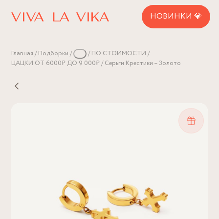
НОВИНКИ 💎
Главная
Подборки
...
ПО СТОИМОСТИ
ЦАЦКИ ОТ 6000₽ ДО 9 000₽
Серьги Крестики – Золото