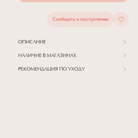
Сообщить о поступлении
ОПИСАНИЕ
НАЛИЧИЕ В МАГАЗИНАХ
РЕКОМЕНДАЦИЯ ПО УХОДУ