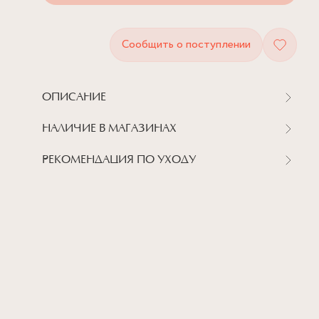
Сообщить о поступлении
ОПИСАНИЕ
НАЛИЧИЕ В МАГАЗИНАХ
РЕКОМЕНДАЦИЯ ПО УХОДУ