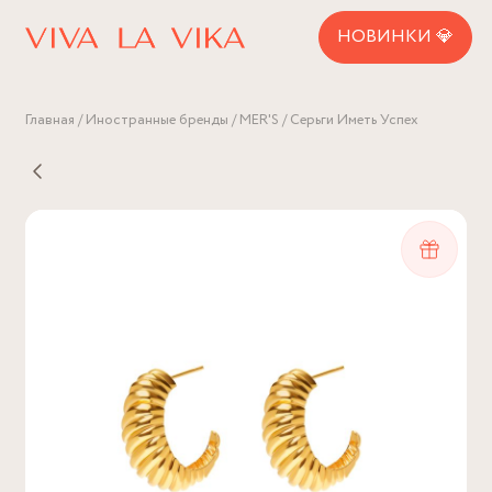
НОВИНКИ 💎
Главная
Иностранные бренды
MER'S
Серьги Иметь Успех