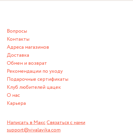
Вопросы
Контакты
Адреса магазинов
Доставка
Обмен и возврат
Рекомендации по уходу
Подарочные сертификаты
Клуб любителей цацек
О нас
Карьера
Написать в Макс
Связаться с нами
support@vivalavika.com