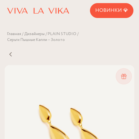
НОВИНКИ 💎
Главная
Дизайнеры
PLAIN STUDIO
Серьги Пышные Капли – Золото