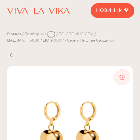
НОВИНКИ 💎
Главная
Подборки
...
ПО СТОИМОСТИ
ЦАЦКИ ОТ 6000₽ ДО 9 000₽
Серьги Пышные Сердечки