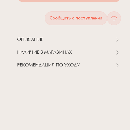
Сообщить о поступлении
ОПИСАНИЕ
НАЛИЧИЕ В МАГАЗИНАХ
РЕКОМЕНДАЦИЯ ПО УХОДУ