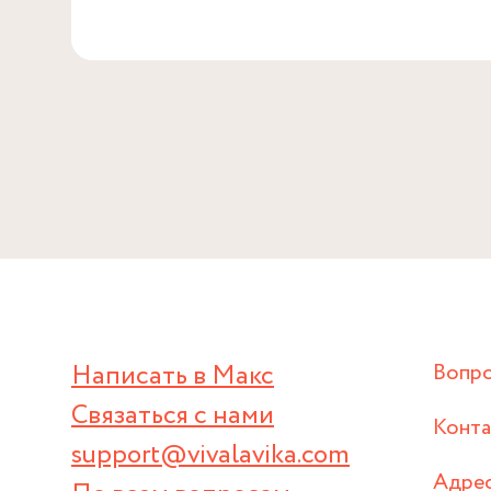
Написать в Макс
Вопр
Связаться с нами
Конт
support@vivalavika.com
Адрес