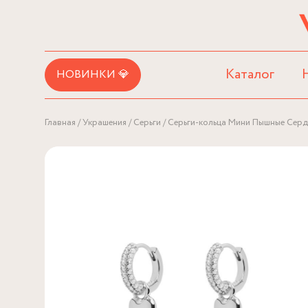
Каталог
НОВИНКИ 💎
Главная
Украшения
Серьги
Серьги-кольца Мини Пышные Серд