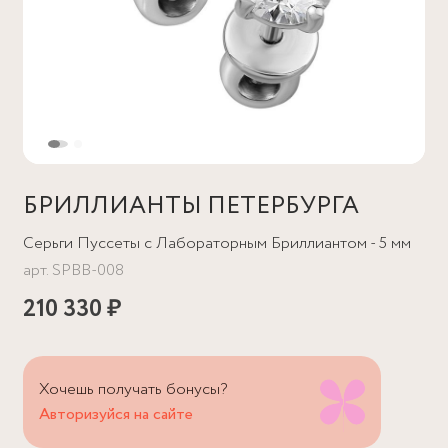
БРИЛЛИАНТЫ ПЕТЕРБУРГА
Серьги Пуссеты с Лабораторным Бриллиантом - 5 мм
арт.
SPBB-008
210 330 ₽
Хочешь получать бонусы?
Авторизуйся на сайте