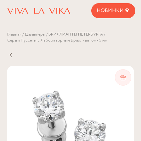
НОВИНКИ 💎
Главная
Дизайнеры
БРИЛЛИАНТЫ ПЕТЕРБУРГА
Серьги Пуссеты с Лабораторным Бриллиантом - 5 мм