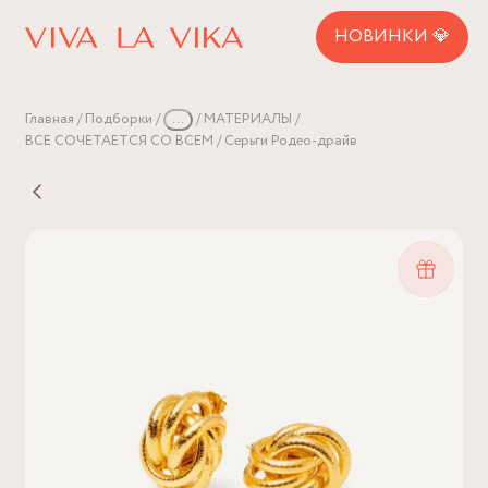
НОВИНКИ 💎
Главная
Подборки
...
МАТЕРИАЛЫ
ВСЕ СОЧЕТАЕТСЯ СО ВСЕМ
Серьги Родео-драйв