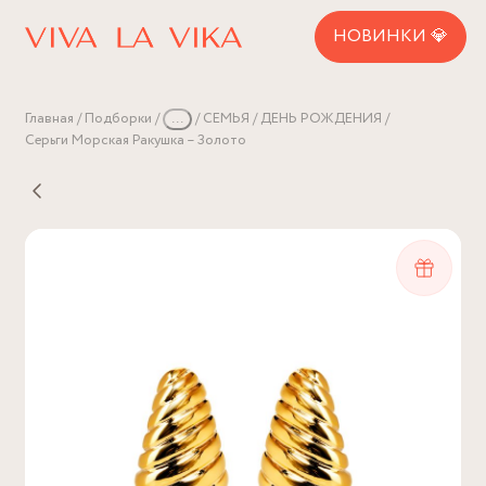
НОВИНКИ 💎
Главная
Подборки
...
СЕМЬЯ
ДЕНЬ РОЖДЕНИЯ
Серьги Морская Ракушка – Золото