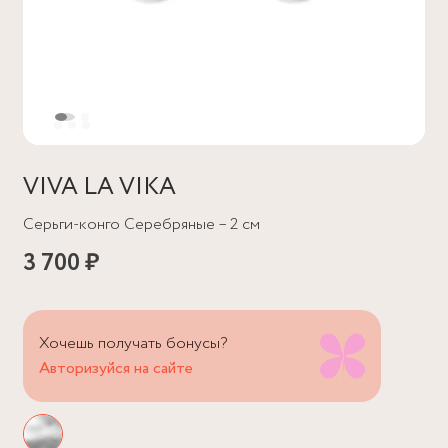
VIVA LA VIKA
Серьги-конго Серебряные – 2 см
3 700 ₽
Хочешь получать бонусы?
Авторизуйся на сайте