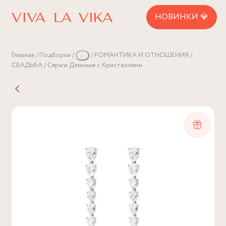
НОВИНКИ 💎
Главная
Подборки
...
РОМАНТИКА И ОТНОШЕНИЯ
СВАДЬБА
Серьги Длинные с Кристаллами