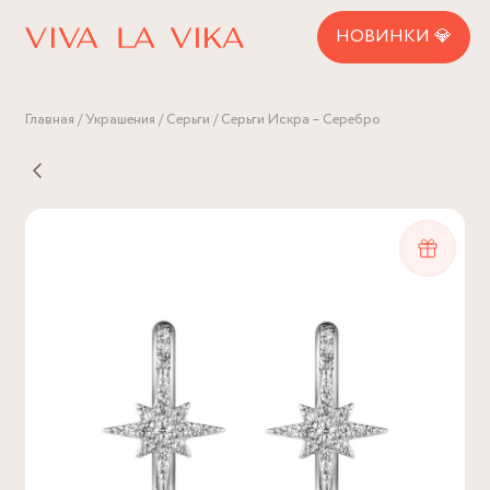
НОВИНКИ 💎
Главная
Украшения
Серьги
Серьги Искра – Серебро