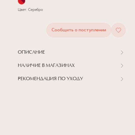
Цвет:
Серебро
Сообщить о поступлении
ОПИСАНИЕ
НАЛИЧИЕ В МАГАЗИНАХ
РЕКОМЕНДАЦИЯ ПО УХОДУ