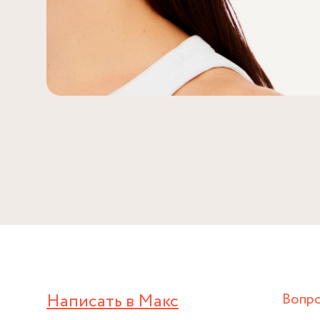
Написать в Макс
Вопр