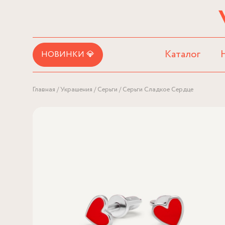
Каталог
НОВИНКИ 💎
Главная
Украшения
Серьги
Серьги Сладкое Сердце