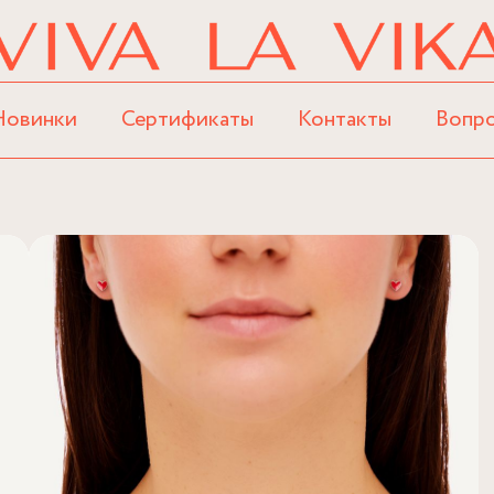
Новинки
Сертификаты
Контакты
Вопр