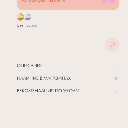
Авторизуйся на сайте
Цвет:
Золото
ОПИСАНИЕ
НАЛИЧИЕ В МАГАЗИНАХ
РЕКОМЕНДАЦИЯ ПО УХОДУ