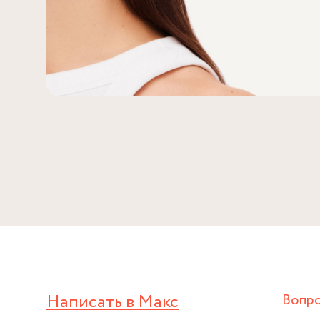
Написать в Макс
Вопр