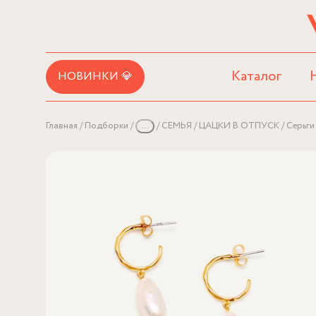
Каталог
НОВИНКИ 💎
Главная
Подборки
...
СЕМЬЯ
ЦАЦКИ В ОТПУСК
Серьги