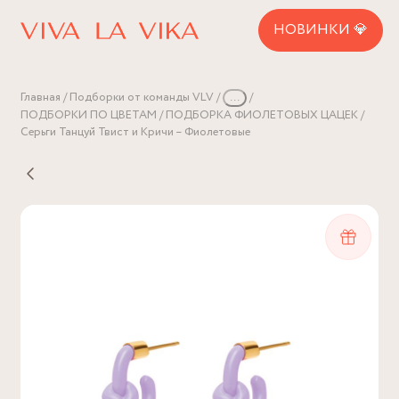
НОВИНКИ 💎
Главная
Подборки от команды VLV
...
ПОДБОРКИ ПО ЦВЕТАМ
ПОДБОРКА ФИОЛЕТОВЫХ ЦАЦЕК
Серьги Танцуй Твист и Кричи – Фиолетовые