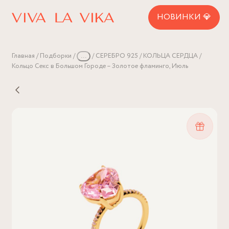
НОВИНКИ 💎
Главная
Подборки
...
СЕРЕБРО 925
КОЛЬЦА СЕРДЦА
Кольцо Секс в Большом Городе – Золотое фламинго, Июль