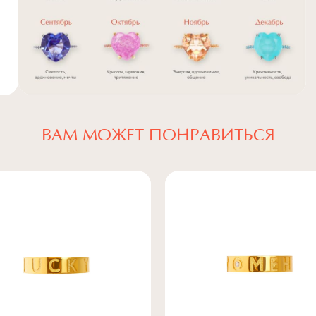
ВАМ МОЖЕТ ПОНРАВИТЬСЯ