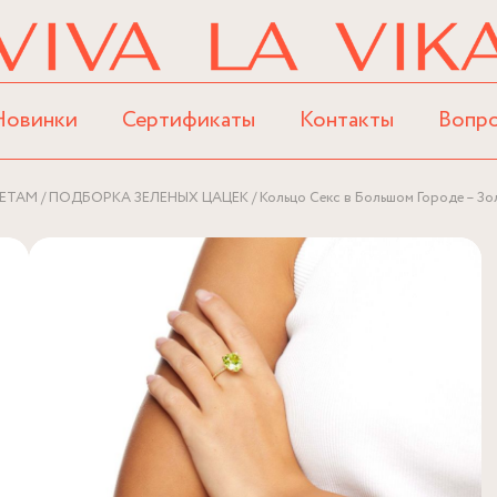
Новинки
Сертификаты
Контакты
Вопр
ЕТАМ
ПОДБОРКА ЗЕЛЕНЫХ ЦАЦЕК
Кольцо Секс в Большом Городе – Зо