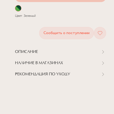
Цвет:
Зеленый
Сообщить о поступлении
ОПИСАНИЕ
НАЛИЧИЕ В МАГАЗИНАХ
РЕКОМЕНДАЦИЯ ПО УХОДУ