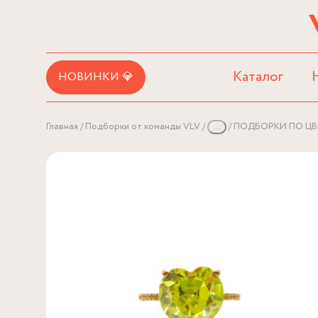
Каталог
НОВИНКИ 💎
Главная
Подборки от команды VLV
...
ПОДБОРКИ ПО ЦВ