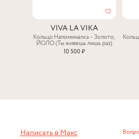
VIVA LA VIKA
Кольцо Напоминалка – Золото,
Кольц
ЙОЛО (Ты живешь лишь раз)
10 500 ₽
Написать в Макс
Вопр