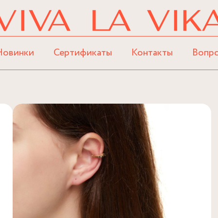
Новинки
Сертификаты
Контакты
Вопр