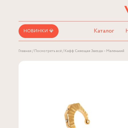
Каталог
НОВИНКИ 💎
Главная
Посмотреть всё
Кафф Сияющая Звезда – Маленький