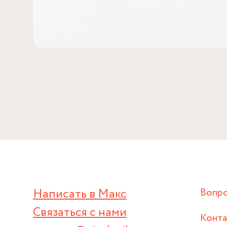
Написать в Макс
Вопр
Связаться с нами
Конт