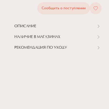
Сообщить о поступлении
ОПИСАНИЕ
НАЛИЧИЕ В МАГАЗИНАХ
РЕКОМЕНДАЦИЯ ПО УХОДУ