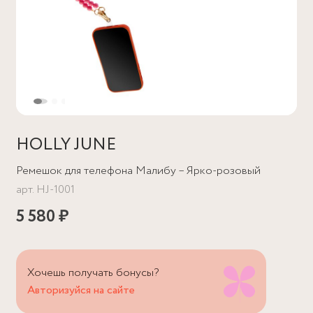
HOLLY JUNE
Ремешок для телефона Малибу – Ярко-розовый
арт.
HJ-1001
5 580 ₽
Хочешь получать бонусы?
Авторизуйся на сайте