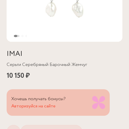
IMAI
Серьги Серебряный Барочный Жемчуг
10 150 ₽
Хочешь получать бонусы?
Авторизуйся на сайте