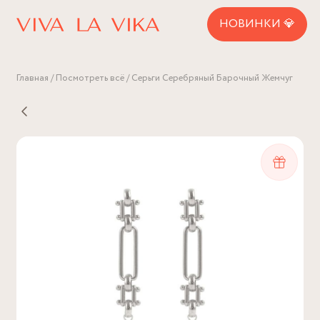
НОВИНКИ 💎
Главная
Посмотреть всё
Серьги Серебряный Барочный Жемчуг