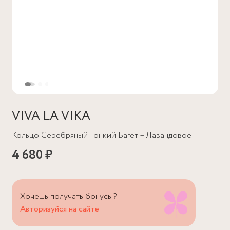
VIVA LA VIKA
Кольцо Серебряный Тонкий Багет – Лавандовое
4 680 ₽
Хочешь получать бонусы?
Авторизуйся на сайте