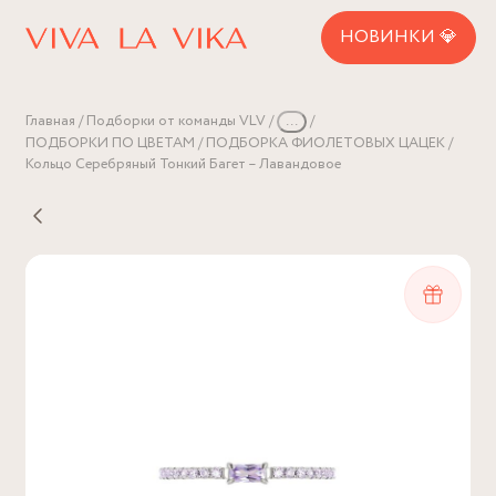
НОВИНКИ 💎
Главная
Подборки от команды VLV
...
ПОДБОРКИ ПО ЦВЕТАМ
ПОДБОРКА ФИОЛЕТОВЫХ ЦАЦЕК
Кольцо Серебряный Тонкий Багет – Лавандовое